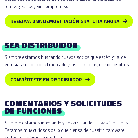
forma gratuita y sin compromiso.
RESERVA UNA DEMOSTRACIÓN GRATUITA AHORA
SEA DISTRIBUIDOR
Siempre estamos buscando nuevos socios que estén igual de
entusiasmados con el mercado y los productos, como nosotros.
CONVIÉRTETE EN DISTRIBUIDOR
COMENTARIOS Y SOLICITUDES
DE FUNCIONES
Siempre estamos innovando y desarrollando nuevas funciones.
Estamos muy curiosos de lo que piensa de nuestro hardware,
software, servicios y productos.