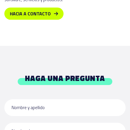
HACIA A CONTACTO
HAGA UNA PREGUNTA
Nombre y apellido