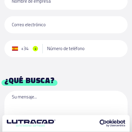
Nombre de empresa
Correo electrónico
+34
Número de teléfono
¿QUÉ BUSCA?
Su mensaje...