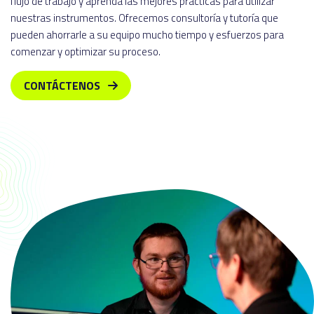
flujo de trabajo y aprenda las mejores prácticas para utilizar
nuestras instrumentos. Ofrecemos consultoría y tutoría que
pueden ahorrarle a su equipo mucho tiempo y esfuerzos para
comenzar y optimizar su proceso.
CONTÁCTENOS