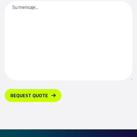
Su mensaje...
REQUEST QUOTE