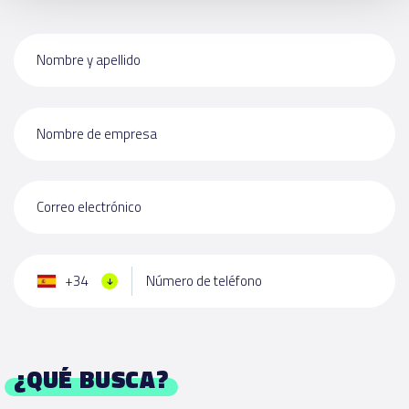
Nombre y apellido
Nombre de empresa
Correo electrónico
+34
Número de teléfono
¿QUÉ BUSCA?