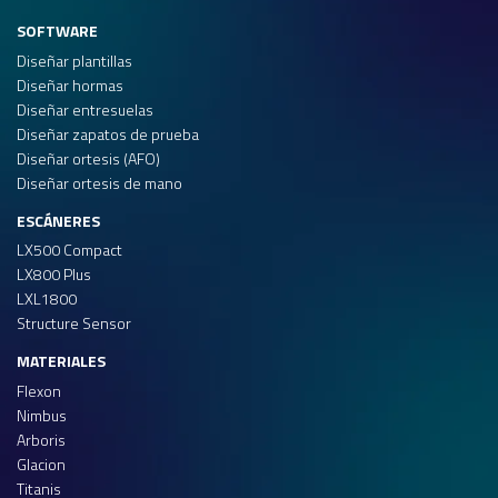
SOFTWARE
Diseñar plantillas
Diseñar hormas
Diseñar entresuelas
Diseñar zapatos de prueba
Diseñar ortesis (AFO)
Diseñar ortesis de mano
ESCÁNERES
LX500 Compact
LX800 Plus
LXL1800
Structure Sensor
MATERIALES
Flexon
Nimbus
Arboris
Glacion
Titanis