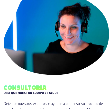
CONSULTORIA
DEJA QUE NUESTRO EQUIPO LE AYUDE
Deje que nuestros expertos le ayuden a optimizar su proceso de