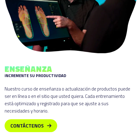
ENSEÑANZA
INCREMENTE SU PRODUCTIVIDAD
Nuestro curso de enseñanza o actualización de productos puede
ser en línea o en el sitio que usted quiera. Cada entrenamiento
está optimizado y registrado para que se ajuste a sus
necesidades y horario.
CONTÁCTENOS