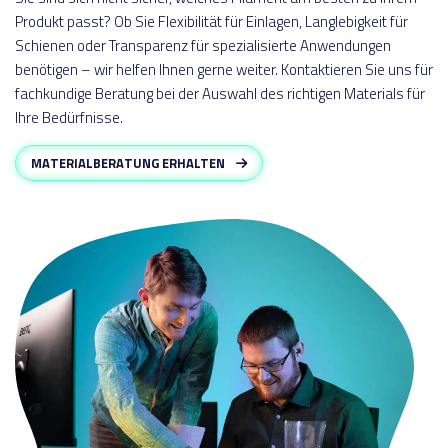
Produkt passt? Ob Sie Flexibilität für Einlagen, Langlebigkeit für
Schienen oder Transparenz für spezialisierte Anwendungen
benötigen – wir helfen Ihnen gerne weiter. Kontaktieren Sie uns für
fachkundige Beratung bei der Auswahl des richtigen Materials für
Ihre Bedürfnisse.
MATERIALBERATUNG ERHALTEN