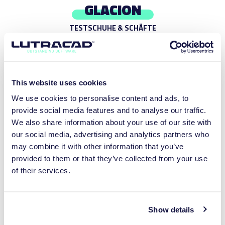
GLACION
TESTSCHUHE & SCHÄFTE
Ein transparentes Filament, ideal für die Herstellung klarer,
langlebiger Komponenten.
This website uses cookies
MEHR ERFAHREN
We use cookies to personalise content and ads, to
provide social media features and to analyse our traffic.
We also share information about your use of our site with
our social media, advertising and analytics partners who
may combine it with other information that you’ve
provided to them or that they’ve collected from your use
of their services.
Show details