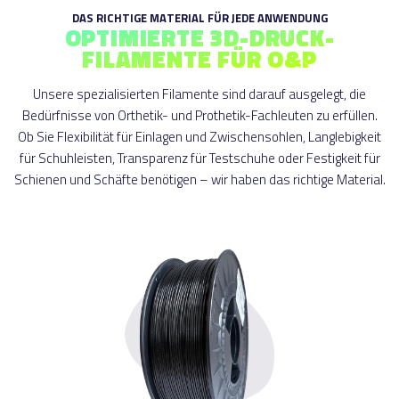
DAS RICHTIGE MATERIAL FÜR JEDE ANWENDUNG
OPTIMIERTE 3D-DRUCK-
FILAMENTE FÜR O&P
Unsere spezialisierten Filamente sind darauf ausgelegt, die
Bedürfnisse von Orthetik- und Prothetik-Fachleuten zu erfüllen.
Ob Sie Flexibilität für Einlagen und Zwischensohlen, Langlebigkeit
für Schuhleisten, Transparenz für Testschuhe oder Festigkeit für
Schienen und Schäfte benötigen – wir haben das richtige Material.