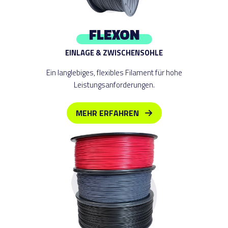
FLEXON
EINLAGE & ZWISCHENSOHLE
Ein langlebiges, flexibles Filament für hohe
Leistungsanforderungen.
MEHR ERFAHREN