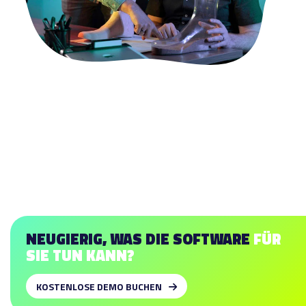
NEUGIERIG, WAS DIE SOFTWARE
FÜR
SIE TUN KANN?
KOSTENLOSE DEMO BUCHEN