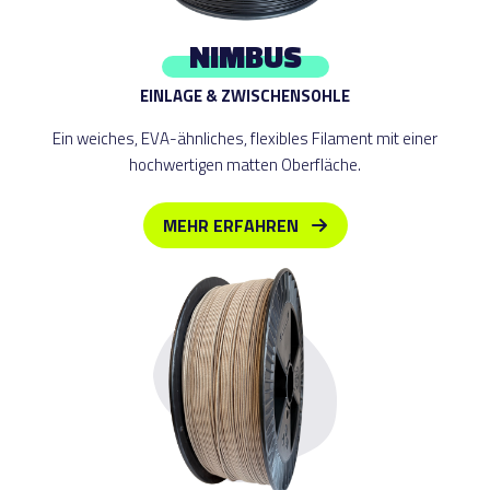
NIMBUS
EINLAGE & ZWISCHENSOHLE
Ein weiches, EVA-ähnliches, flexibles Filament mit einer
hochwertigen matten Oberfläche.
MEHR ERFAHREN