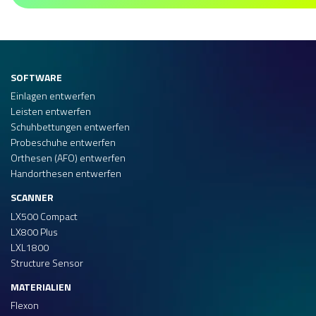
SOFTWARE
Einlagen entwerfen
Leisten entwerfen
Schuhbettungen entwerfen
Probeschuhe entwerfen
Orthesen (AFO) entwerfen
Handorthesen entwerfen
SCANNER
LX500 Compact
LX800 Plus
LXL1800
Structure Sensor
MATERIALIEN
Flexon