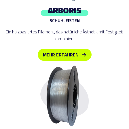
ARBORIS
SCHUHLEISTEN
Ein holzbasiertes Filament, das natürliche Ästhetik mit Festigkeit
kombiniert.
MEHR ERFAHREN