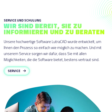
SERVICE UND SCHULUNG
WIR SIND BEREIT, SIE ZU
INFORMIEREN UND ZU BERATEN
Unsere hochwertige Software LutraCAD wurde entwickelt, um
Ihnen den Prozess so einfach wie möglich zu machen. Und mit
unserem Service sorgen wir dafür, dass Sie mit allen
Möglichkeiten, die die Software bietet, bestens vertraut sind.
SERVICE