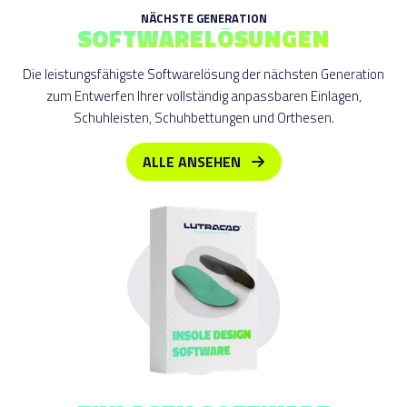
NÄCHSTE GENERATION
SOFTWARELÖSUNGEN
Die leistungsfähigste Softwarelösung der nächsten Generation
zum Entwerfen Ihrer vollständig anpassbaren Einlagen,
Schuhleisten, Schuhbettungen und Orthesen.
ALLE ANSEHEN