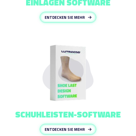
EINLAGEN SOFTWARE
ENTDECKEN SIE MEHR
SCHUHLEISTEN-SOFTWARE
ENTDECKEN SIE MEHR