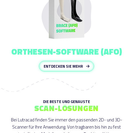
ORTHESEN-SOFTWARE (AFO)
ENTDECKEN SIE MEHR
DIE BESTE UND GENAUSTE
SCAN-LÖSUNGEN
Bei Lutracad finden Sie immer den passenden 2D- und 3D-
Scanner für Ihre Anwendung. Von tragbaren bis hin zu fest