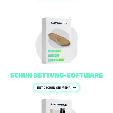
SCHUH BETTUNG-SOFTWARE
ENTDECKEN SIE MEHR