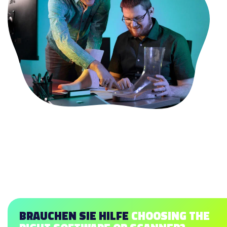
BRAUCHEN SIE HILFE
CHOOSING THE