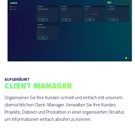
AUFGERÄUMT
CLIENT MANAGER
Organisieren Sie Ihre Kunden schnell und einfach mit unserem
übersichtlichen Client-Manager. Verwalten Sie Ihre Kunden,
Projekte, Dateien und Produktion in einer organisierten Struktur,
um Informationen einfach abrufen zu können.