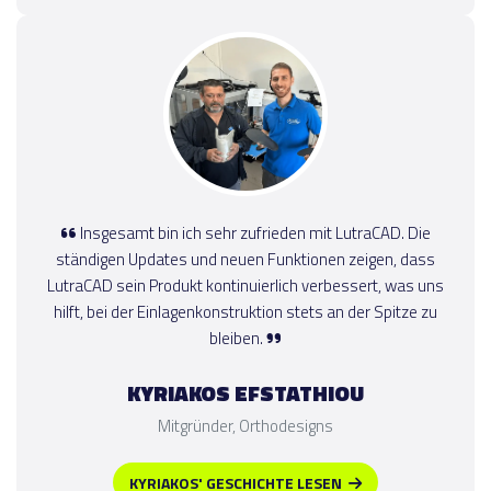
Insgesamt bin ich sehr zufrieden mit LutraCAD. Die
ständigen Updates und neuen Funktionen zeigen, dass
LutraCAD sein Produkt kontinuierlich verbessert, was uns
hilft, bei der Einlagenkonstruktion stets an der Spitze zu
bleiben.
KYRIAKOS EFSTATHIOU
Mitgründer, Orthodesigns
KYRIAKOS' GESCHICHTE LESEN