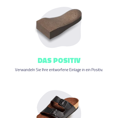
DAS POSITIV
Verwandeln Sie Ihre entworfene Einlage in ein Positiv.