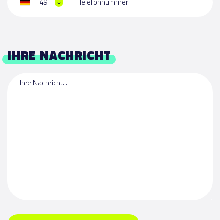
+49
Telefonnummer
IHRE NACHRICHT
Ihre Nachricht...