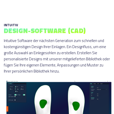
INTUITIV
DESIGN-SOFTWARE (CAD)
Intuitive Software der nächsten Generation zum schnellen und
kostengünstigen Design Ihrer Einlagen. Ein Designfluss, um eine
große Auswahl an Einlegesohlen zu erstellen. Erstellen Sie
personalisierte Designs mit unserer mitgelieferten Bibliothek oder
fügen Sie Ihre eigenen Elemente, Anpassungen und Muster zu
Ihrer persönlichen Bibliothek hinzu.