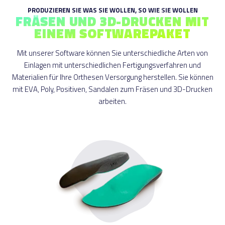
PRODUZIEREN SIE WAS SIE WOLLEN, SO WIE SIE WOLLEN
FRÄSEN UND 3D-DRUCKEN MIT
EINEM SOFTWAREPAKET
Mit unserer Software können Sie unterschiedliche Arten von
Einlagen mit unterschiedlichen Fertigungsverfahren und
Materialien für Ihre Orthesen Versorgung herstellen. Sie können
mit EVA, Poly, Positiven, Sandalen zum Fräsen und 3D-Drucken
arbeiten.