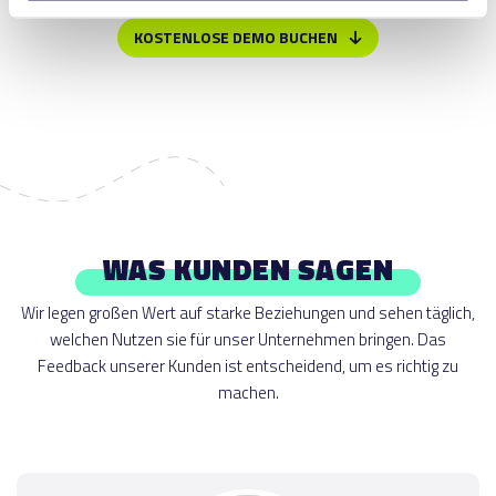
KOSTENLOSE DEMO BUCHEN
WAS KUNDEN SAGEN
Wir legen großen Wert auf starke Beziehungen und sehen täglich,
welchen Nutzen sie für unser Unternehmen bringen. Das
Feedback unserer Kunden ist entscheidend, um es richtig zu
machen.