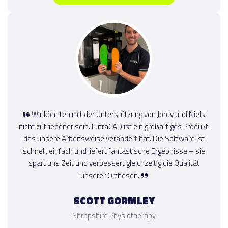
Wir könnten mit der Unterstützung von Jordy und Niels
nicht zufriedener sein. LutraCAD ist ein großartiges Produkt,
das unsere Arbeitsweise verändert hat. Die Software ist
schnell, einfach und liefert fantastische Ergebnisse – sie
spart uns Zeit und verbessert gleichzeitig die Qualität
unserer Orthesen.
SCOTT GORMLEY
Shropshire Physiotherapy