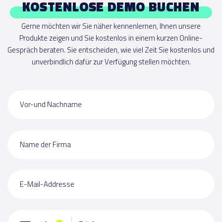
KOSTENLOSE DEMO BUCHEN
Gerne möchten wir Sie näher kennenlernen, Ihnen unsere
Produkte zeigen und Sie kostenlos in einem kurzen Online-
Gespräch beraten. Sie entscheiden, wie viel Zeit Sie kostenlos und
unverbindlich dafür zur Verfügung stellen möchten.
Vor-und Nachname
Name der Firma
E-Mail-Addresse