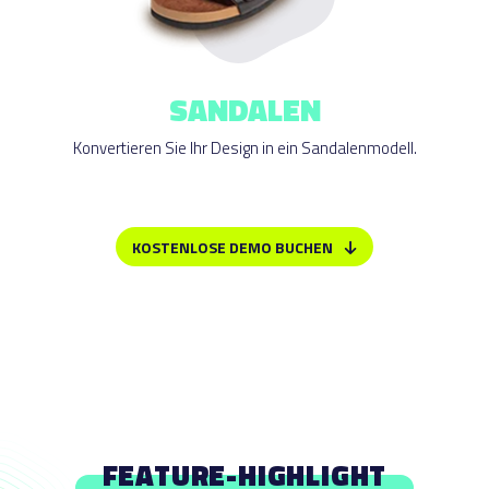
SANDALEN
Konvertieren Sie Ihr Design in ein Sandalenmodell.
KOSTENLOSE DEMO BUCHEN
FEATURE-HIGHLIGHT