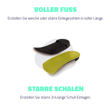
VOLLER FUSS
Erstellen Sie weiche oder starre Einlegesohlen in voller Länge.
STARRE SCHALEN
Erstellen Sie starre 3/4 lange Schuh Einlagen.