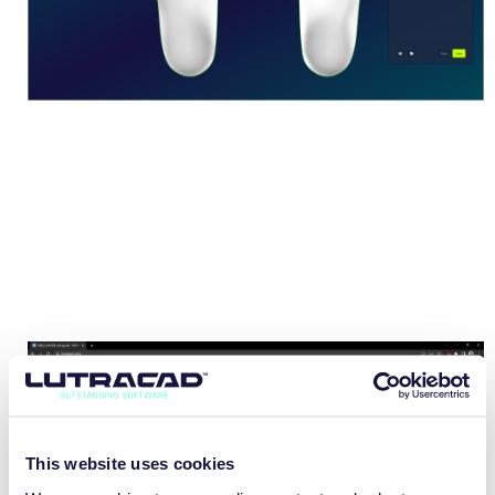
This website uses cookies